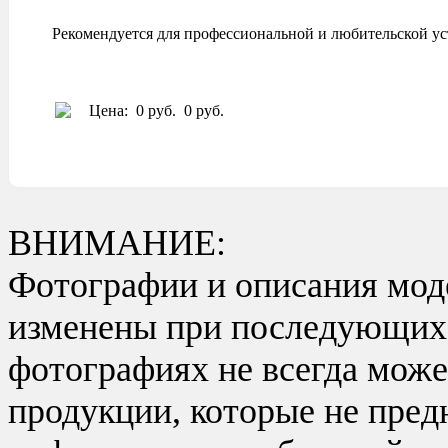
Рекомендуется для профессиональной и любительской ус
Цена:
0 руб.
0 руб.
ВНИМАНИЕ:
Фотографии и описания моде
изменены при последующих в
фотографиях не всегда може
продукции, которые не пред