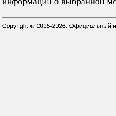
информации о выбранной мо
_________________________________
Copyright © 2015-2026. Официальный 