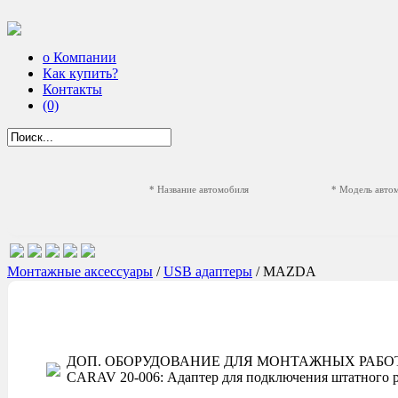
о Компании
Как купить?
Контакты
(0)
* Название автомобиля
* Модель авто
Монтажные аксессуары
/
USB адаптеры
/ MAZDA
ДОП. ОБОРУДОВАНИЕ ДЛЯ МОНТАЖНЫХ РАБОТ
CARAV 20-006: Адаптер для подключения штатного 