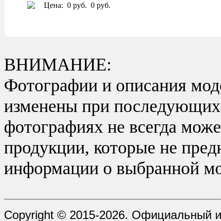
Цена:
0 руб.
0 руб.
ВНИМАНИЕ:
Фотографии и описания моде
изменены при последующих в
фотографиях не всегда може
продукции, которые не пред
информации о выбранной мо
_________________________________
Copyright © 2015-2026. Официальный 