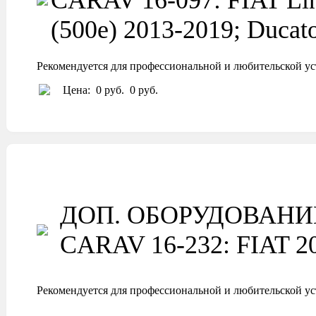
CARAV 16-097: FIAT Line
(500e) 2013-2019; Ducat
Рекомендуется для профессиональной и любительской ус
Цена:
0 руб.
0 руб.
ДОП. ОБОРУДОВАНИ
CARAV 16-232: FIAT 201
Рекомендуется для профессиональной и любительской ус